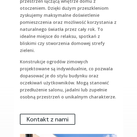
przestrzeń łączącą wnętrze domu z
otoczeniem. Dzięki dużym przeszkleniom
zyskujemy maksymalne doświetlenie
pomieszczenia oraz możliwość korzystania z
naturalnego światła przez cały rok. To
idealne miejsce do relaksu, spotkań z
bliskimi czy stworzenia domowej strefy
zieleni.
Konstrukcje ogrodów zimowych
projektowane są indywidualnie, co pozwala
dopasować je do stylu budynku oraz
oczekiwań użytkowników. Mogą stanowić
przedłużenie salonu, jadalni lub zupełnie
osobną przestrzeń o unikalnym charakterze.
Kontakt z nami