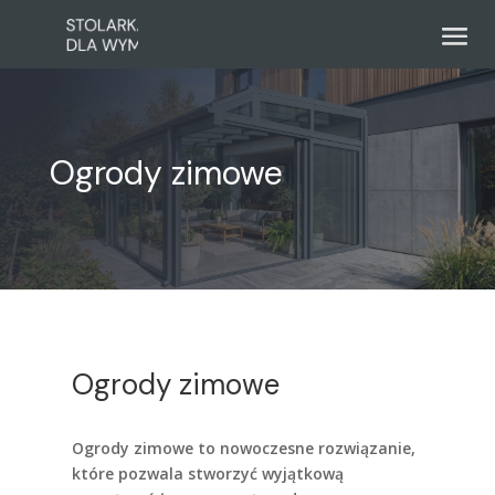
Ogrody zimowe
Ogrody zimowe
Ogrody zimowe to nowoczesne rozwiązanie,
które pozwala stworzyć wyjątkową