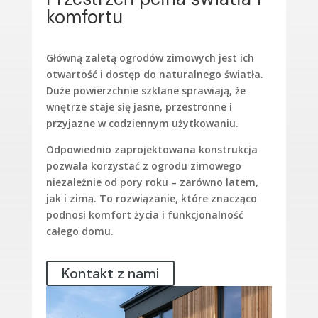
komfortu
Główną zaletą ogrodów zimowych jest ich
otwartość i dostęp do naturalnego światła.
Duże powierzchnie szklane sprawiają, że
wnętrze staje się jasne, przestronne i
przyjazne w codziennym użytkowaniu.
Odpowiednio zaprojektowana konstrukcja
pozwala korzystać z ogrodu zimowego
niezależnie od pory roku – zarówno latem,
jak i zimą. To rozwiązanie, które znacząco
podnosi komfort życia i funkcjonalność
całego domu.
Kontakt z nami