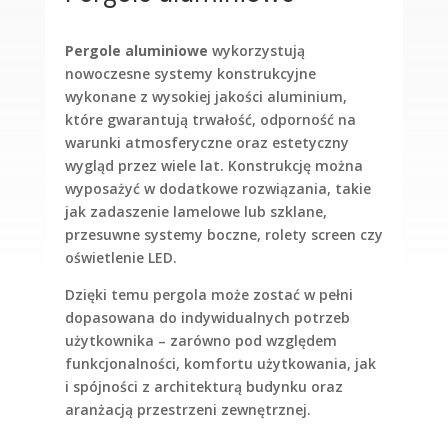
Pergole aluminiowe
wykorzystują
nowoczesne systemy konstrukcyjne
wykonane z wysokiej jakości aluminium,
które gwarantują trwałość, odporność na
warunki atmosferyczne oraz estetyczny
wygląd przez wiele lat. Konstrukcję można
wyposażyć w dodatkowe rozwiązania, takie
jak zadaszenie lamelowe lub szklane,
przesuwne systemy boczne, rolety screen czy
oświetlenie LED.
Dzięki temu pergola może zostać w pełni
dopasowana do indywidualnych potrzeb
użytkownika – zarówno pod względem
funkcjonalności, komfortu użytkowania, jak
i spójności z architekturą budynku oraz
aranżacją przestrzeni zewnętrznej.