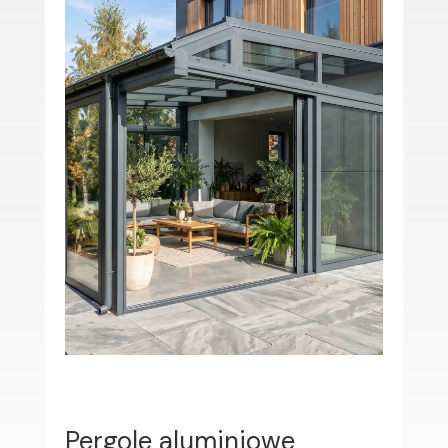
Pergole aluminiowe