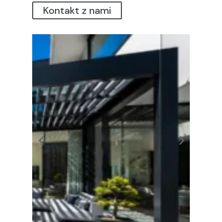
Kontakt z nami