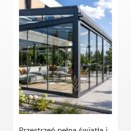
Przestrzeń pełna światła i