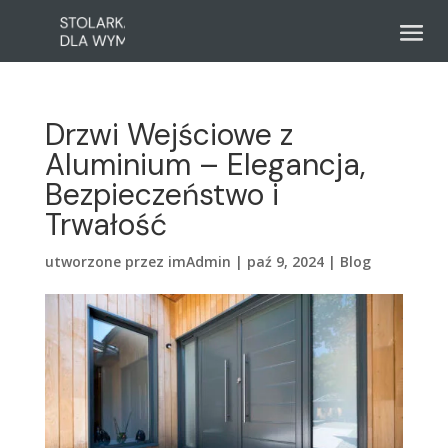
Drzwi Wejściowe z
Aluminium – Elegancja,
Bezpieczeństwo i
Trwałość
utworzone przez
imAdmin
|
paź 9, 2024
|
Blog