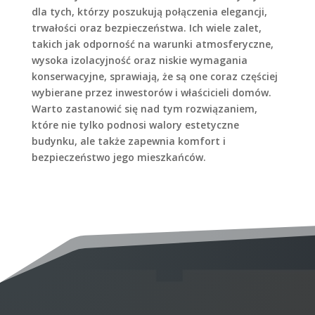
dla tych, którzy poszukują połączenia elegancji,
trwałości oraz bezpieczeństwa. Ich wiele zalet,
takich jak odporność na warunki atmosferyczne,
wysoka izolacyjność oraz niskie wymagania
konserwacyjne, sprawiają, że są one coraz częściej
wybierane przez inwestorów i właścicieli domów.
Warto zastanowić się nad tym rozwiązaniem,
które nie tylko podnosi walory estetyczne
budynku, ale także zapewnia komfort i
bezpieczeństwo jego mieszkańców.