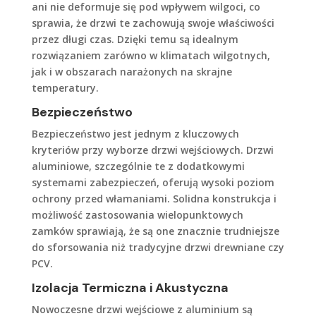
ani nie deformuje się pod wpływem wilgoci, co
sprawia, że drzwi te zachowują swoje właściwości
przez długi czas. Dzięki temu są idealnym
rozwiązaniem zarówno w klimatach wilgotnych,
jak i w obszarach narażonych na skrajne
temperatury.
Bezpieczeństwo
Bezpieczeństwo jest jednym z kluczowych
kryteriów przy wyborze drzwi wejściowych. Drzwi
aluminiowe, szczególnie te z dodatkowymi
systemami zabezpieczeń, oferują wysoki poziom
ochrony przed włamaniami. Solidna konstrukcja i
możliwość zastosowania wielopunktowych
zamków sprawiają, że są one znacznie trudniejsze
do sforsowania niż tradycyjne drzwi drewniane czy
PCV.
Izolacja Termiczna i Akustyczna
Nowoczesne drzwi wejściowe z aluminium są