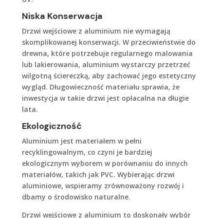
Niska Konserwacja
Drzwi wejściowe z aluminium nie wymagają
skomplikowanej konserwacji. W przeciwieństwie do
drewna, które potrzebuje regularnego malowania
lub lakierowania, aluminium wystarczy przetrzeć
wilgotną ściereczką, aby zachować jego estetyczny
wygląd. Długowieczność materiału sprawia, że
inwestycja w takie drzwi jest opłacalna na długie
lata.
Ekologiczność
Aluminium jest materiałem w pełni
recyklingowalnym, co czyni je bardziej
ekologicznym wyborem w porównaniu do innych
materiałów, takich jak PVC. Wybierając drzwi
aluminiowe, wspieramy zrównoważony rozwój i
dbamy o środowisko naturalne.
Drzwi wejściowe z aluminium to doskonały wybór