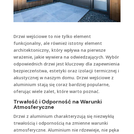
Drzwi wejściowe to nie tylko element
funkcjonalny, ale również istotny element
architektoniczny, który wpływa na pierwsze
wrażenie, jakie wywiera na odwiedzających. Wybór
odpowiednich drzwi jest kluczowy dla zapewnienia
bezpieczeństwa, estetyki oraz izolacji termicznej i
akustycznej w naszym domu. Drzwi wejściowe z
aluminium stają się coraz bardziej popularne,
oferując wiele zalet, które warto poznać.
Trwałość i Odporność na Warunki
Atmosferyczne
Drzwi z aluminium charakteryzują się niezwykłą
trwałością i odpornością na zmienne warunki
atmosferyczne. Aluminium nie rdzewieje, nie pęka