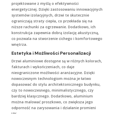
projektowane z myślą o efektywności
energetycznej. Dzięki zastosowaniu innowacyjnych
systemów izolacyjnych, drzwi te skutecznie
ograniczają straty ciepła, co przekłada się na
niższe rachunki za ogrzewanie. Dodatkowo, ich
konstrukcja zapewnia dobrą izolację akustyczną,
co pozwala na stworzenie cichego i komfortowego
wnętrza.
Estetyka i Możliwości Personalizacji
Drzwi aluminiowe dostępne są w różnych kolorach,
fakturach i wykończeniach, co daje
nieograniczone możliwości aranżacyjne. Dzięki
nowoczesnym technologiom można je łatwo
dopasować do stylu architektonicznego budynku,
czy to nowoczesnego, minimalistycznego, czy
bardziej klasycznego. Dodatkowo, aluminium
można malować proszkowo, co zwiększa jego
odporność na zarysowania i działanie promieni
UV.