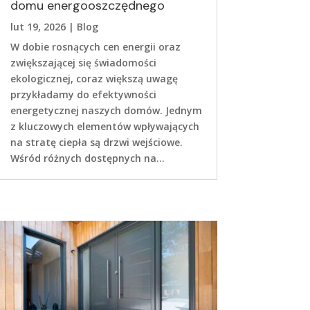
domu energooszczędnego
lut 19, 2026
|
Blog
W dobie rosnących cen energii oraz
zwiększającej się świadomości
ekologicznej, coraz większą uwagę
przykładamy do efektywności
energetycznej naszych domów. Jednym
z kluczowych elementów wpływających
na stratę ciepła są drzwi wejściowe.
Wśród różnych dostępnych na...