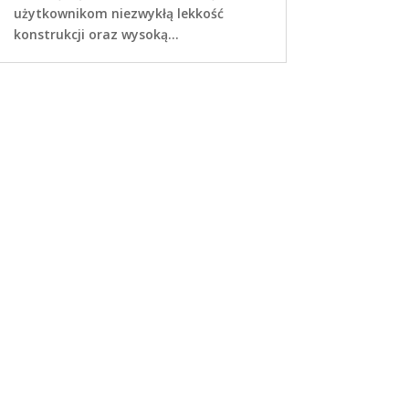
użytkownikom niezwykłą lekkość
konstrukcji oraz wysoką...