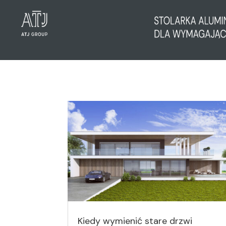
Kiedy wymienić stare drzwi