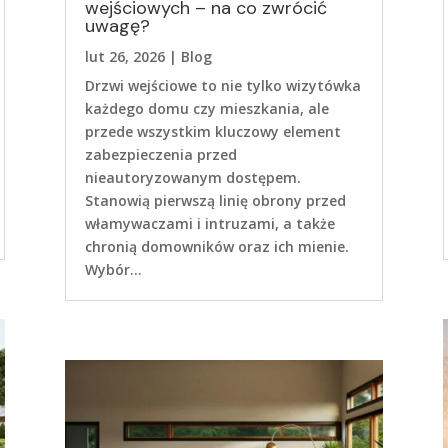
wejściowych – na co zwrócić
uwagę?
lut 26, 2026
|
Blog
Drzwi wejściowe to nie tylko wizytówka
każdego domu czy mieszkania, ale
przede wszystkim kluczowy element
zabezpieczenia przed
nieautoryzowanym dostępem.
Stanowią pierwszą linię obrony przed
włamywaczami i intruzami, a także
chronią domowników oraz ich mienie.
Wybór...