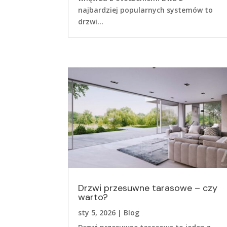
najbardziej popularnych systemów to
drzwi...
Drzwi przesuwne tarasowe – czy
warto?
sty 5, 2026
|
Blog