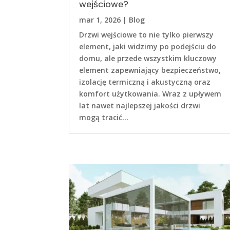
wejściowe?
mar 1, 2026
|
Blog
Drzwi wejściowe to nie tylko pierwszy
element, jaki widzimy po podejściu do
domu, ale przede wszystkim kluczowy
element zapewniający bezpieczeństwo,
izolację termiczną i akustyczną oraz
komfort użytkowania. Wraz z upływem
lat nawet najlepszej jakości drzwi
mogą tracić...