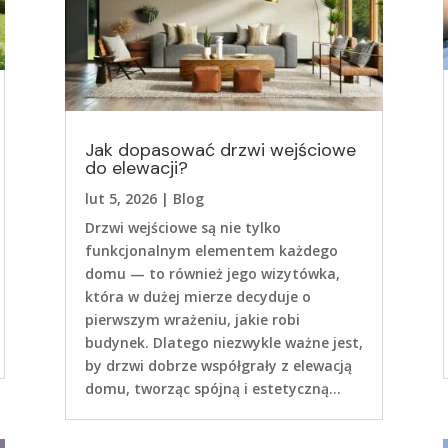
Jak dopasować drzwi wejściowe
do elewacji?
lut 5, 2026
|
Blog
Drzwi wejściowe są nie tylko
funkcjonalnym elementem każdego
domu — to również jego wizytówka,
która w dużej mierze decyduje o
pierwszym wrażeniu, jakie robi
budynek. Dlatego niezwykle ważne jest,
by drzwi dobrze współgrały z elewacją
domu, tworząc spójną i estetyczną...