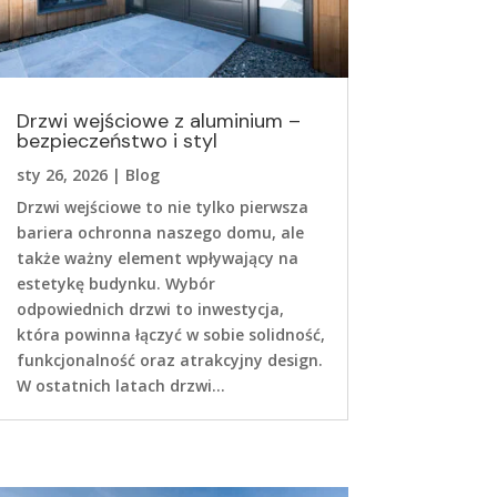
Drzwi wejściowe z aluminium –
bezpieczeństwo i styl
sty 26, 2026
|
Blog
Drzwi wejściowe to nie tylko pierwsza
bariera ochronna naszego domu, ale
także ważny element wpływający na
estetykę budynku. Wybór
odpowiednich drzwi to inwestycja,
która powinna łączyć w sobie solidność,
funkcjonalność oraz atrakcyjny design.
W ostatnich latach drzwi...