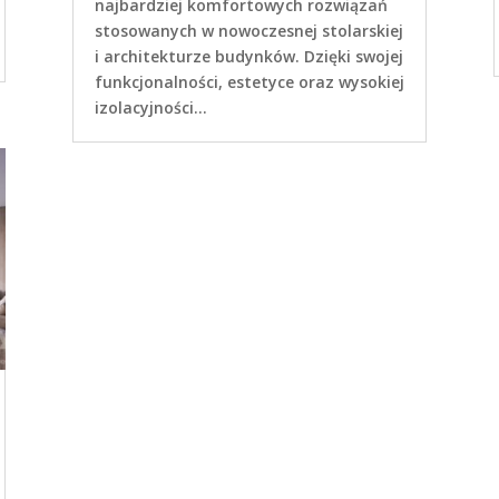
najbardziej komfortowych rozwiązań
stosowanych w nowoczesnej stolarskiej
i architekturze budynków. Dzięki swojej
funkcjonalności, estetyce oraz wysokiej
izolacyjności...