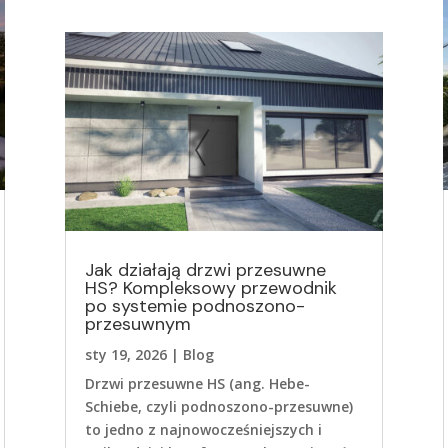
Jak działają drzwi przesuwne
HS? Kompleksowy przewodnik
po systemie podnoszono-
przesuwnym
sty 19, 2026
|
Blog
Drzwi przesuwne HS (ang. Hebe-
Schiebe, czyli podnoszono-przesuwne)
to jedno z najnowocześniejszych i