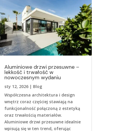
Aluminiowe drzwi przesuwne –
lekkość i trwałość w
nowoczesnym wydaniu
sty 12, 2026
|
Blog
Współczesna architektura i design
wnętrz coraz częściej stawiają na
funkcjonalność połączoną z estetyką
oraz trwałością materiałów.
Aluminiowe drzwi przesuwne idealnie
wpisują się w ten trend, oferując