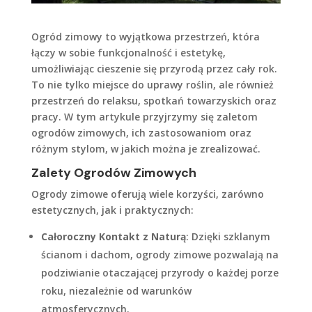
Ogród zimowy to wyjątkowa przestrzeń, która
łączy w sobie funkcjonalność i estetykę,
umożliwiając cieszenie się przyrodą przez cały rok.
To nie tylko miejsce do uprawy roślin, ale również
przestrzeń do relaksu, spotkań towarzyskich oraz
pracy. W tym artykule przyjrzymy się zaletom
ogrodów zimowych, ich zastosowaniom oraz
różnym stylom, w jakich można je zrealizować.
Zalety Ogrodów Zimowych
Ogrody zimowe oferują wiele korzyści, zarówno
estetycznych, jak i praktycznych:
Całoroczny Kontakt z Naturą
: Dzięki szklanym
ścianom i dachom, ogrody zimowe pozwalają na
podziwianie otaczającej przyrody o każdej porze
roku, niezależnie od warunków
atmosferycznych.