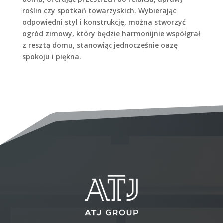
roślin czy spotkań towarzyskich. Wybierając
odpowiedni styl i konstrukcję, można stworzyć
ogród zimowy, który będzie harmonijnie współgrał
z resztą domu, stanowiąc jednocześnie oazę
spokoju i piękna.