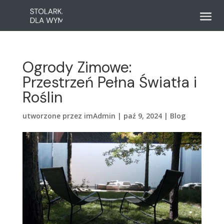
Ogrody Zimowe:
Przestrzeń Pełna Światła i
Roślin
utworzone przez
imAdmin
|
paź 9, 2024
|
Blog