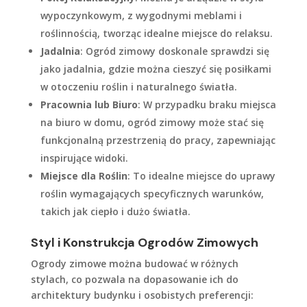
wypoczynkowym, z wygodnymi meblami i
roślinnością, tworząc idealne miejsce do relaksu.
Jadalnia
: Ogród zimowy doskonale sprawdzi się
jako jadalnia, gdzie można cieszyć się posiłkami
w otoczeniu roślin i naturalnego światła.
Pracownia lub Biuro
: W przypadku braku miejsca
na biuro w domu, ogród zimowy może stać się
funkcjonalną przestrzenią do pracy, zapewniając
inspirujące widoki.
Miejsce dla Roślin
: To idealne miejsce do uprawy
roślin wymagających specyficznych warunków,
takich jak ciepło i dużo światła.
Styl i Konstrukcja Ogrodów Zimowych
Ogrody zimowe można budować w różnych
stylach, co pozwala na dopasowanie ich do
architektury budynku i osobistych preferencji: