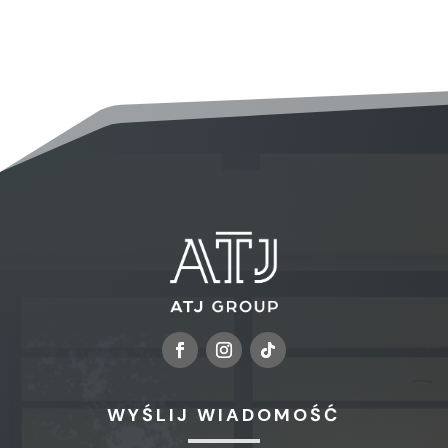
WYŚLIJ WIADOMOŚĆ