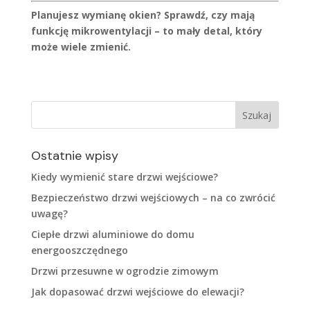
Planujesz wymianę okien? Sprawdź, czy mają
funkcję mikrowentylacji – to mały detal, który
może wiele zmienić.
Ostatnie wpisy
Kiedy wymienić stare drzwi wejściowe?
Bezpieczeństwo drzwi wejściowych – na co zwrócić
uwagę?
Ciepłe drzwi aluminiowe do domu
energooszczędnego
Drzwi przesuwne w ogrodzie zimowym
Jak dopasować drzwi wejściowe do elewacji?