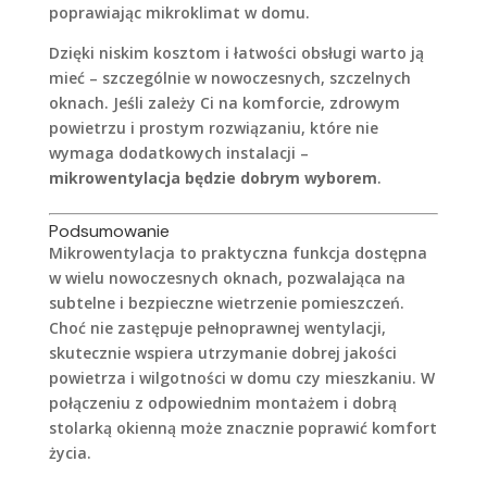
poprawiając mikroklimat w domu.
Dzięki niskim kosztom i łatwości obsługi warto ją
mieć – szczególnie w nowoczesnych, szczelnych
oknach. Jeśli zależy Ci na komforcie, zdrowym
powietrzu i prostym rozwiązaniu, które nie
wymaga dodatkowych instalacji –
mikrowentylacja będzie dobrym wyborem
.
Podsumowanie
Mikrowentylacja to praktyczna funkcja dostępna
w wielu nowoczesnych oknach, pozwalająca na
subtelne i bezpieczne wietrzenie pomieszczeń.
Choć nie zastępuje pełnoprawnej wentylacji,
skutecznie wspiera utrzymanie dobrej jakości
powietrza i wilgotności w domu czy mieszkaniu. W
połączeniu z odpowiednim montażem i dobrą
stolarką okienną może znacznie poprawić komfort
życia.