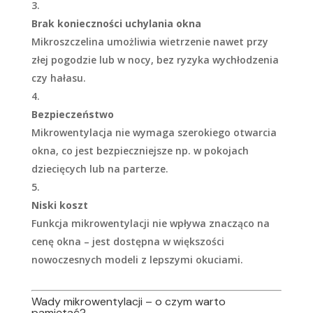
Brak konieczności uchylania okna
Mikroszczelina umożliwia wietrzenie nawet przy
złej pogodzie lub w nocy, bez ryzyka wychłodzenia
czy hałasu.
Bezpieczeństwo
Mikrowentylacja nie wymaga szerokiego otwarcia
okna, co jest bezpieczniejsze np. w pokojach
dziecięcych lub na parterze.
Niski koszt
Funkcja mikrowentylacji nie wpływa znacząco na
cenę okna – jest dostępna w większości
nowoczesnych modeli z lepszymi okuciami.
Wady mikrowentylacji – o czym warto
pamiętać?