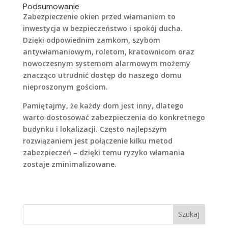
Podsumowanie
Zabezpieczenie okien przed włamaniem to
inwestycja w bezpieczeństwo i spokój ducha.
Dzięki odpowiednim zamkom, szybom
antywłamaniowym, roletom, kratownicom oraz
nowoczesnym systemom alarmowym możemy
znacząco utrudnić dostęp do naszego domu
nieproszonym gościom.
Pamiętajmy, że każdy dom jest inny, dlatego
warto dostosować zabezpieczenia do konkretnego
budynku i lokalizacji. Często najlepszym
rozwiązaniem jest połączenie kilku metod
zabezpieczeń – dzięki temu ryzyko włamania
zostaje zminimalizowane.