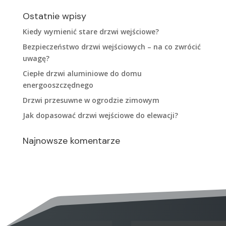
Ostatnie wpisy
Kiedy wymienić stare drzwi wejściowe?
Bezpieczeństwo drzwi wejściowych – na co zwrócić
uwagę?
Ciepłe drzwi aluminiowe do domu
energooszczędnego
Drzwi przesuwne w ogrodzie zimowym
Jak dopasować drzwi wejściowe do elewacji?
Najnowsze komentarze