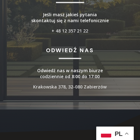
Jeśli masz jakieś pytania
skontaktuj się z nami telefonicznie
+ 48 12 357 21 22
ODWIEDŹ NAS
Odwiedź nas w naszym biurze
codziennie od 8:00 do 17:00
Krakowska 378, 32-080 Zabierzów
PL