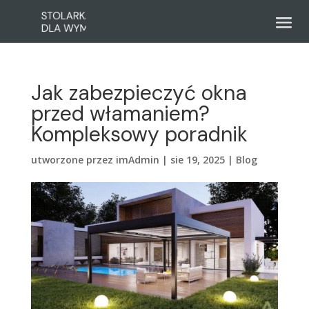
Jak zabezpieczyć okna
przed włamaniem?
Kompleksowy poradnik
utworzone przez
imAdmin
|
sie 19, 2025
|
Blog