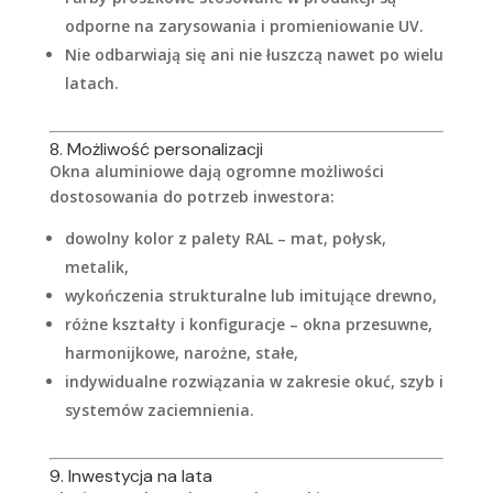
odporne na zarysowania i promieniowanie UV.
Nie odbarwiają się ani nie łuszczą nawet po wielu
latach.
8. Możliwość personalizacji
Okna aluminiowe dają ogromne możliwości
dostosowania do potrzeb inwestora:
dowolny kolor z palety RAL – mat, połysk,
metalik,
wykończenia strukturalne lub imitujące drewno,
różne kształty i konfiguracje – okna przesuwne,
harmonijkowe, narożne, stałe,
indywidualne rozwiązania w zakresie okuć, szyb i
systemów zaciemnienia.
9. Inwestycja na lata