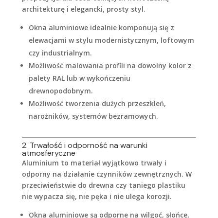
architekturę i elegancki, prosty styl.
Okna aluminiowe idealnie komponują się z
elewacjami w stylu modernistycznym, loftowym
czy industrialnym.
Możliwość malowania profili na dowolny kolor z
palety RAL lub w wykończeniu
drewnopodobnym.
Możliwość tworzenia dużych przeszkleń,
narożników, systemów bezramowych.
2. Trwałość i odporność na warunki
atmosferyczne
Aluminium to materiał wyjątkowo trwały i
odporny na działanie czynników zewnętrznych. W
przeciwieństwie do drewna czy taniego plastiku
nie wypacza się, nie pęka i nie ulega korozji.
Okna aluminiowe są odporne na wilgoć, słońce,