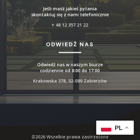
Jeśli masz jakieś pytania
skontaktuj się z nami telefonicznie
+ 48 12 357 21 22
ODWIEDŹ NAS
Odwiedź nas w naszym biurze
codziennie od 8:00 do 17:00
Krakowska 378, 32-080 Zabierzów
PL
©2026 Wszelkie prawa zastrzeżone