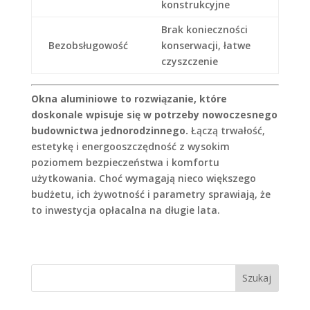
konstrukcyjne
Brak konieczności
Bezobsługowość
konserwacji, łatwe
czyszczenie
Okna aluminiowe to rozwiązanie, które
doskonale wpisuje się w potrzeby nowoczesnego
budownictwa jednorodzinnego.
Łączą trwałość,
estetykę i energooszczędność z wysokim
poziomem bezpieczeństwa i komfortu
użytkowania. Choć wymagają nieco większego
budżetu, ich żywotność i parametry sprawiają, że
to inwestycja opłacalna na długie lata.