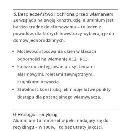
5. Bezpieczeństwo i ochrona przed włamaniem
Ze względu na swoją konstrukcję, aluminium jest
bardzo trudne do sforsowania – to jeden z
powodów, dla których inwestorzy wybierają je do
domów jednorodzinnych.
Możliwość stosowania okien w klasach
odporności na włamanie RC2 i RC3.
Łatwe do zintegrowania z systemami
alarmowymi, roletami zewnętrznymi,
czujnikami otwarcia.
Stabilność konstrukcji eliminuje łatwe punkty
dostępu dla potencjalnego włamywacza.
6. Ekologia i recykling
Aluminium to materiał w pełni nadający się do
recyklingu – w 100%, i to bez utraty jakości.