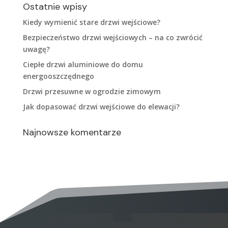
Ostatnie wpisy
Kiedy wymienić stare drzwi wejściowe?
Bezpieczeństwo drzwi wejściowych – na co zwrócić
uwagę?
Ciepłe drzwi aluminiowe do domu
energooszczędnego
Drzwi przesuwne w ogrodzie zimowym
Jak dopasować drzwi wejściowe do elewacji?
Najnowsze komentarze