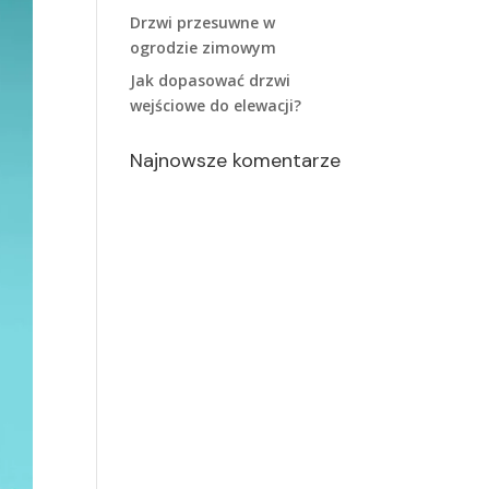
Drzwi przesuwne w
ogrodzie zimowym
Jak dopasować drzwi
wejściowe do elewacji?
Najnowsze komentarze